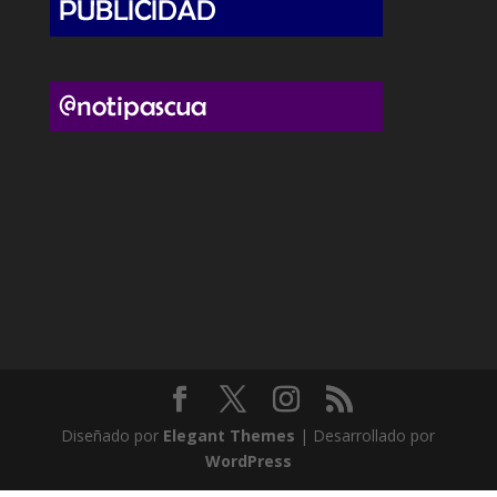
Diseñado por
Elegant Themes
| Desarrollado por
WordPress