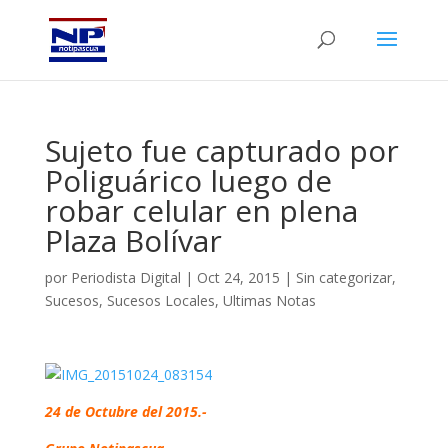
Sujeto fue capturado por
Poliguárico luego de
robar celular en plena
Plaza Bolívar
por
Periodista Digital
|
Oct 24, 2015
|
Sin categorizar
,
Sucesos
,
Sucesos Locales
,
Ultimas Notas
24 de Octubre del 2015.-