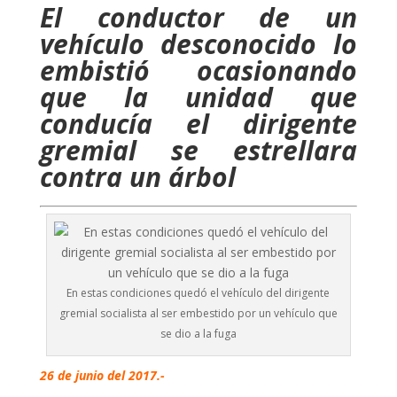
El conductor de un
vehículo desconocido lo
embistió ocasionando
que la unidad que
conducía el dirigente
gremial se estrellara
contra un árbol
En estas condiciones quedó el vehículo del dirigente
gremial socialista al ser embestido por un vehículo que
se dio a la fuga
26 de junio del 2017.-