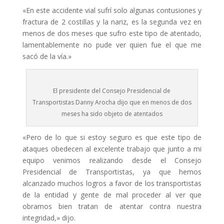
«En este accidente vial sufrí solo algunas contusiones y
fractura de 2 costillas y la nariz, es la segunda vez en
menos de dos meses que sufro este tipo de atentado,
lamentablemente no pude ver quien fue el que me
sacó de la vía.»
El presidente del Consejo Presidencial de
Transportistas Danny Arocha dijo que en menos de dos
meses ha sido objeto de atentados
«Pero de lo que si estoy seguro es que este tipo de
ataques obedecen al excelente trabajo que junto a mi
equipo venimos realizando desde el Consejo
Presidencial de Transportistas, ya que hemos
alcanzado muchos logros a favor de los transportistas
de la entidad y gente de mal proceder al ver que
obramos bien tratan de atentar contra nuestra
integridad,» dijo.