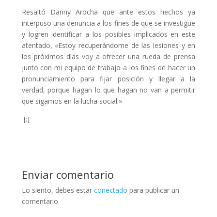
Resaltó Danny Arocha que ante estos hechos ya
interpuso una denuncia a los fines de que se investigue
y logren identificar a los posibles implicados en este
atentado, «Estoy recuperándome de las lesiones y en
los próximos días voy a ofrecer una rueda de prensa
junto con mi equipo de trabajo a los fines de hacer un
pronunciamiento para fijar posición y llegar a la
verdad, porque hagan lo que hagan no van a permitir
que sigamos en la lucha social.»
[:]
Enviar comentario
Lo siento, debes estar
conectado
para publicar un
comentario.