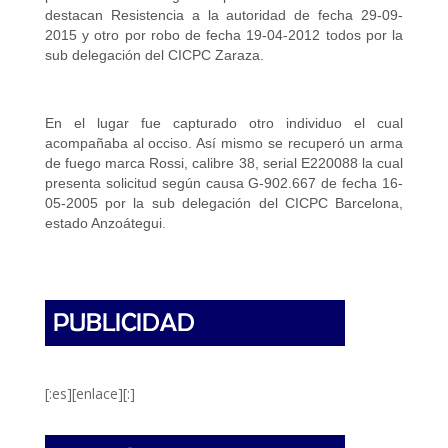
destacan Resistencia a la autoridad de fecha 29-09-
2015 y otro por robo de fecha 19-04-2012 todos por la
sub delegación del CICPC Zaraza.
En el lugar fue capturado otro individuo el cual
acompañaba al occiso. Así mismo se recuperó un arma
de fuego marca Rossi, calibre 38, serial E220088 la cual
presenta solicitud según causa G-902.667 de fecha 16-
05-2005 por la sub delegación del CICPC Barcelona,
estado Anzoátegui.
[:es][enlace][:]