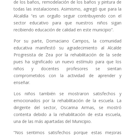
de los baños, remodelación de los baños y pintura de
todas las instalaciones. Asimismo, agregó que para la
Alcaldía “es un orgullo seguir contribuyendo con el
sector educativo para que nuestros niños sigan
recibiendo educación de calidad en este municipio”.
Por su parte, Domaciano Campos, la comunidad
educativa manifestó su agradecimiento al Alcalde
Progresista de Zea por la rehabilitación de la sede
pues ha significado un nuevo estímulo para que los
niños y docentes profesores se sientan
comprometidos con la actividad de aprender y
enseñar.
Los niños también se mostraron satisfechos y
emocionados por la rehabilitación de la escuela. La
dirigente del sector, Oscarina Armas, se mostró
contenta debido a la rehabilitación de esta escuela,
una de las más apartadas del Municipio.
“Nos sentimos satisfechos porque estas mejoras