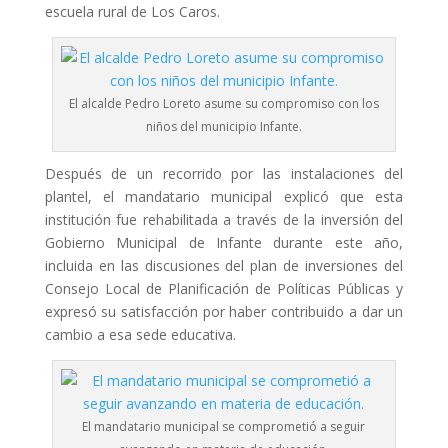
escuela rural de Los Caros.
El alcalde Pedro Loreto asume su compromiso con los
niños del municipio Infante.
Después de un recorrido por las instalaciones del
plantel, el mandatario municipal explicó que esta
institución fue rehabilitada a través de la inversión del
Gobierno Municipal de Infante durante este año,
incluida en las discusiones del plan de inversiones del
Consejo Local de Planificación de Políticas Públicas y
expresó su satisfacción por haber contribuido a dar un
cambio a esa sede educativa.
El mandatario municipal se comprometió a seguir