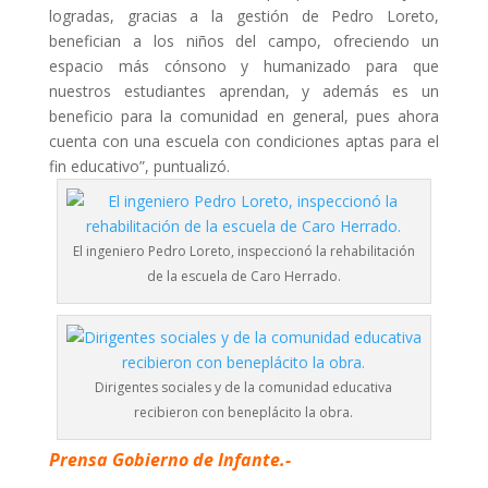
logradas, gracias a la gestión de Pedro Loreto,
benefician a los niños del campo, ofreciendo un
espacio más cónsono y humanizado para que
nuestros estudiantes aprendan, y además es un
beneficio para la comunidad en general, pues ahora
cuenta con una escuela con condiciones aptas para el
fin educativo”, puntualizó.
El ingeniero Pedro Loreto, inspeccionó la rehabilitación
de la escuela de Caro Herrado.
Dirigentes sociales y de la comunidad educativa
recibieron con beneplácito la obra.
Prensa Gobierno de Infante.-