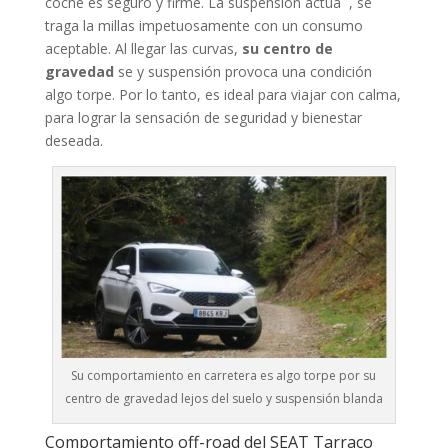
coche es seguro y firme. La suspensión actúa , se
traga la millas impetuosamente con un consumo
aceptable. Al llegar las curvas,
su centro de
gravedad
se y suspensión provoca una condición
algo torpe. Por lo tanto, es ideal para viajar con calma,
para lograr la sensación de seguridad y bienestar
deseada.
Su comportamiento en carretera es algo torpe por su
centro de gravedad lejos del suelo y suspensión blanda
Comportamiento off-road del SEAT Tarraco