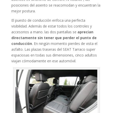
posiciones del asiento se reacomodan y encuentran la
mejor postura.
El puesto de conducción enfoca una perfecta
visibilidad. Además de estar todos los controles y
accesorios a mano. las dos pantallas se
aprecian
directamente sin tener que perder el punto de
conducción
. En ningún momento pierdes de vista el
asfalto. Las plazas traseras del SEAT Tarraco super
espaciosas en todas sus dimensiones, cinco adultos
viajan cómodamente en ese automóvil.