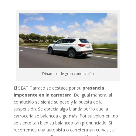
Dinámico de gran conducción
El SEAT Tarraco se destaca por su
presencia
imponente en la carretera
. De igual manera, al
conducirlo se siente su peso y la puesta de la
suspensión. Se aprecia algo blanda por lo que la
carrocería se balancea algo más. Por su volumen, no
se siente tan bien su balanceo tan pronunciado. Si
recorremos una autopista o carretera sin curvas , el