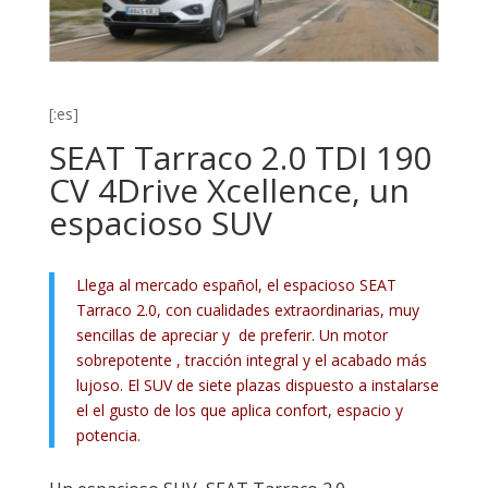
[:es]
SEAT Tarraco 2.0 TDI 190
CV 4Drive Xcellence, un
espacioso SUV
Llega al mercado español, el espacioso SEAT
Tarraco 2.0, con cualidades extraordinarias, muy
sencillas de apreciar y de preferir. Un motor
sobrepotente , tracción integral y el acabado más
lujoso. El SUV de siete plazas dispuesto a instalarse
el el gusto de los que aplica confort, espacio y
potencia.