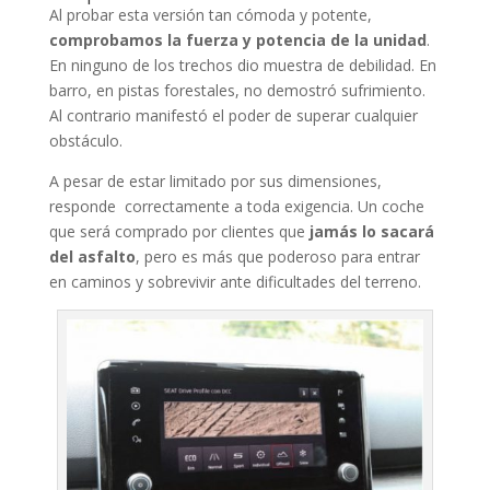
Al probar esta versión tan cómoda y potente,
comprobamos la fuerza y potencia de la unidad
.
En ninguno de los trechos dio muestra de debilidad. En
barro, en pistas forestales, no demostró sufrimiento.
Al contrario manifestó el poder de superar cualquier
obstáculo.
A pesar de estar limitado por sus dimensiones,
responde correctamente a toda exigencia. Un coche
que será comprado por clientes que
jamás lo sacará
del asfalto
, pero es más que poderoso para entrar
en caminos y sobrevivir ante dificultades del terreno.