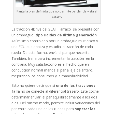
Pantalla bien definida que no permite perder de vista el
asfalto
La tracción 4Drive del SEAT Tarraco se presenta con
un embrague
tipo Haldex de última generación
.
Así mismo controlado por un embrague multidisco y
una ECU que analiza y estudia la tracción de cada
rueda. De esta forma, envía el par que necesite.
También, frena para incrementar la tracción en la
contraria. Muy satisfactorio es el hecho que en
conducción normal manda al par al eje delantero,
mejorando los consumos y la maniobrabilidad.
Esto no quiere decir que si
una de las tracciones
falla
no se conecte al diferencial trasero. Este coche
determinar enviar el par equilibradamente a los dos
ejes. Del mismo modo, permite incluir variaciones del
par entre cada una de las ruedas para
superar las