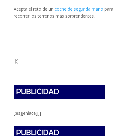
Acepta el reto de un
coche de segunda mano
para
recorrer los terrenos más sorprendentes.
[:]
[:es][enlace][:]