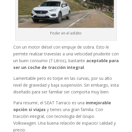
Poder en el asfalto
Con un motor diésel con empuje de sobra. Esto le
permite realizar travesías a una velocidad prudente con
un buen consumo (7 Litros), bastante
aceptable para
ser un coche de tracción integral
.
Lamentable pero es torpe en las curvas, por su alto
nivel de gravedad y baja suspensión. Sin embargo, esta
diseñado para ser familiar ser comporta muy bien.
Para resumir, el SEAT Tarraco es una
inmejorable
opción si viajas
y tienes una gran familia. Con
tracción integral, con tecnología del Grupo
Volkswagen. Una buena relación de espacio/ calidad y
precio.