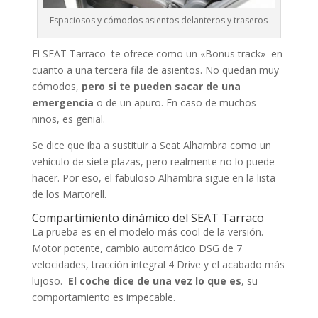
Espaciosos y cómodos asientos delanteros y traseros
El SEAT Tarraco te ofrece como un «Bonus track» en
cuanto a una tercera fila de asientos. No quedan muy
cómodos,
pero si te pueden sacar de una
emergencia
o de un apuro. En caso de muchos
niños, es genial.
Se dice que iba a sustituir a Seat Alhambra como un
vehículo de siete plazas, pero realmente no lo puede
hacer. Por eso, el fabuloso Alhambra sigue en la lista
de los Martorell.
Compartimiento dinámico del SEAT Tarraco
La prueba es en el modelo más cool de la versión.
Motor potente, cambio automático DSG de 7
velocidades, tracción integral 4 Drive y el acabado más
lujoso.
El coche dice de una vez lo que es
, su
comportamiento es impecable.