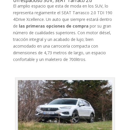
Un espacioso SUV, SEAT Tarraco 2.0
El amplio espacio que esta de moda en los SUV, lo
representa regiamente el SEAT Tarrasco 2.0 TDI 190
4Drive Xcellence. Un auto que siempre estará dentro
de
las primeras opciones de compra
por su gran
número de cualidades superiores. Con motor diésel,
tracción integral y un acabado de lujo; bien
acomodado en una carrocería compacta con
dimensiones de 4,73 metros de largo, un espacio
confortable y un maletero de 700litros.