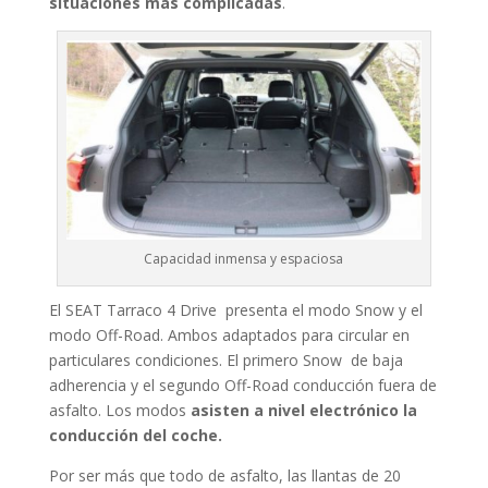
situaciones más complicadas
.
Capacidad inmensa y espaciosa
El SEAT Tarraco 4 Drive presenta el modo Snow y el
modo Off-Road. Ambos adaptados para circular en
particulares condiciones. El primero Snow de baja
adherencia y el segundo Off-Road conducción fuera de
asfalto. Los modos
asisten a nivel electrónico la
conducción del coche.
Por ser más que todo de asfalto, las llantas de 20