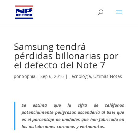
Samsung tendrá
pérdidas billonarias por
el defecto del Note 7
por
Sophia
|
Sep 6, 2016
|
Tecnología
,
Ultimas Notas
Se estima que la cifra de teléfonos
potencialmente peligrosos ascendería al 65% que
es el porcentaje de unidades que han fabricado en
las instalaciones coreanas y vietnamitas.