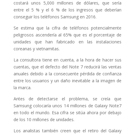
costará unos 5,000 millones de dólares, que sería
entre el 5 % y el 6 % de los ingresos que deberían
conseguir los teléfonos Samsung en 2016.
Se estima que la cifra de teléfonos potencialmente
peligrosos ascendería al 65% que es el porcentaje de
unidades que han fabricado en las instalaciones
coreanas y vietnamitas.
La consultora tiene en cuenta, a la hora de hacer sus
cuentas, que el defecto del Note 7 reducirá las ventas
anuales debido a la consecuente pérdida de confianza
entre los usuarios y un daño inevitable a la imagen de
la marca.
Antes de detectarse el problema, se creía que
Samsung colocaría unos 14 millones de Galaxy Note7
en todo el mundo. Esa cifra se sitúa ahora por debajo
de los 10 millones de unidades.
Los analistas también creen que el retiro del Galaxy