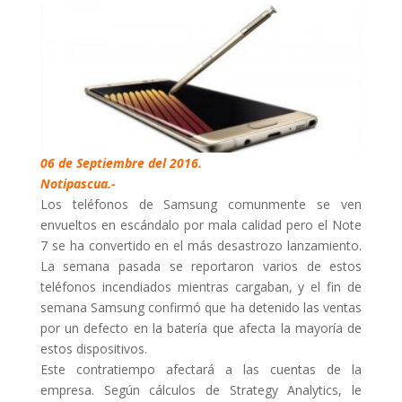
06 de Septiembre del 2016.
Notipascua.-
Los teléfonos de Samsung comunmente se ven
envueltos en escándalo por mala calidad pero el Note
7 se ha convertido en el más desastrozo lanzamiento.
La semana pasada se reportaron varios de estos
teléfonos incendiados mientras cargaban, y el fin de
semana Samsung confirmó que ha detenido las ventas
por un defecto en la batería que afecta la mayoría de
estos dispositivos.
Este contratiempo afectará a las cuentas de la
empresa. Según cálculos de Strategy Analytics, le