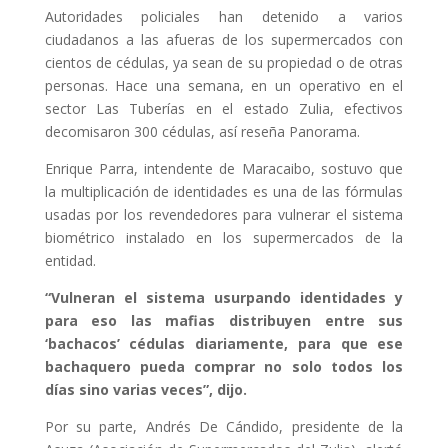
Autoridades policiales han detenido a varios
ciudadanos a las afueras de los supermercados con
cientos de cédulas, ya sean de su propiedad o de otras
personas. Hace una semana, en un operativo en el
sector Las Tuberías en el estado Zulia, efectivos
decomisaron 300 cédulas, así reseña Panorama.
Enrique Parra, intendente de Maracaibo, sostuvo que
la multiplicación de identidades es una de las fórmulas
usadas por los revendedores para vulnerar el sistema
biométrico instalado en los supermercados de la
entidad.
“Vulneran el sistema usurpando identidades y
para eso las mafias distribuyen entre sus
‘bachacos’ cédulas diariamente, para que ese
bachaquero pueda comprar no solo todos los
días sino varias veces”, dijo.
Por su parte, Andrés De Cándido, presidente de la