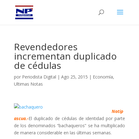
Revendedores
incrementan duplicado
de cédulas
por
Periodista Digital
|
Ago 25, 2015
|
Economía
,
Ultimas Notas
Notip
ascua.-
El duplicado de cédulas de identidad por parte
de los denominados “bachaqueros” se ha multiplicado
de manera considerable en las últimas semanas.