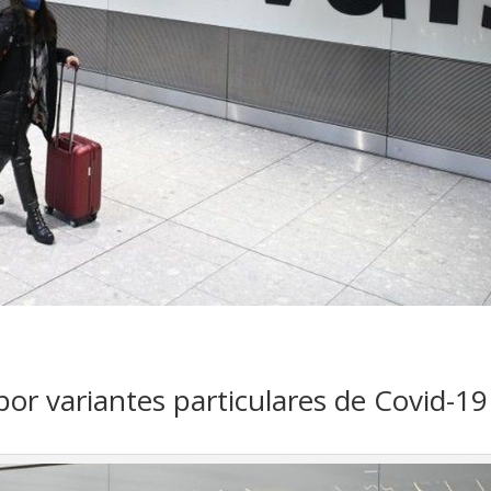
or variantes particulares de Covid-19