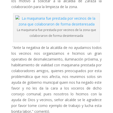
los motivó a solicitar a la alcaldía de Zaraza la
colaboración para la limpieza de la zona.
La maquinaria fue prestada por vecinos de la zona que
colaboraron de forma desinteresada
“Ante la negativa de la alcaldía de no ayudarnos todos
los vecinos nos organizamos e hicimos un gran
operativo de desmalezamiento, iluminación próxima, y
habilitamiento de vialidad con maquinaria prestada por
colaboradores amigos, quienes preocupados por esta
problemática que nos afecta, nos reunimos solos sin
ayuda de gobierno municipal quien nos ha negado este
favor y no les da la cara a los voceros de dicho
consejo comunal; pues nosotros lo hicimos con la
ayuda de Dios y vecinos, señor alcalde se le agradece
por favor tome como ejemplo de trabajo y lucha esta
bonita labor,” comentó.