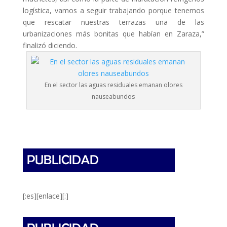
logística, vamos a seguir trabajando porque tenemos
que rescatar nuestras terrazas una de las
urbanizaciones más bonitas que habían en Zaraza,”
finalizó diciendo.
En el sector las aguas residuales emanan olores
nauseabundos
[:es][enlace][:]