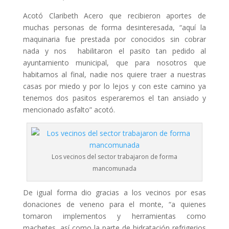
Acotó Claribeth Acero que recibieron aportes de
muchas personas de forma desinteresada, “aquí la
maquinaria fue prestada por conocidos sin cobrar
nada y nos habilitaron el pasito tan pedido al
ayuntamiento municipal, que para nosotros que
habitamos al final, nadie nos quiere traer a nuestras
casas por miedo y por lo lejos y con este camino ya
tenemos dos pasitos esperaremos el tan ansiado y
mencionado asfalto” acotó.
Los vecinos del sector trabajaron de forma
mancomunada
De igual forma dio gracias a los vecinos por esas
donaciones de veneno para el monte, “a quienes
tomaron implementos y herramientas como
machetes, así como la parte de hidratación refrigerios