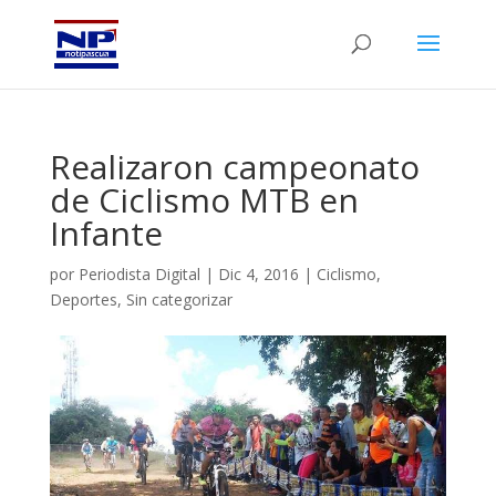
Realizaron campeonato
de Ciclismo MTB en
Infante
por
Periodista Digital
|
Dic 4, 2016
|
Ciclismo
,
Deportes
,
Sin categorizar