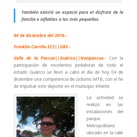
También existió un espacio para el disfrute de la
familia e inflables a los más pequeños.
04 de diciembre del 2016.-
Franklin Carrillo ECS||UBV.-
Valle de la Pascua||Guárico||Notipascua.-
Con la
participación de excelentes pedalistas de todo el
estado Guárico se llevó a cabo el día de hoy 04 de
diciembre una competencia de ciclismo MTB, con el fin
de impulsar este deporte en el municipio Infante.
La actividad se
realizó en las
instalaciones del
parque
Metropolitano
ubicado en la calle