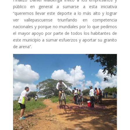
público en general a sumarse a esta iniciativa
“queremos llevar este deporte a lo más alto y lograr
ver vallepascuense triunfando en competencia
nacionales y porque no mundiales por lo que pedimos
el mayor apoyo por parte de todos los habitantes de
este municipio a sumar esfuerzos y aportar su granito
de arena”.