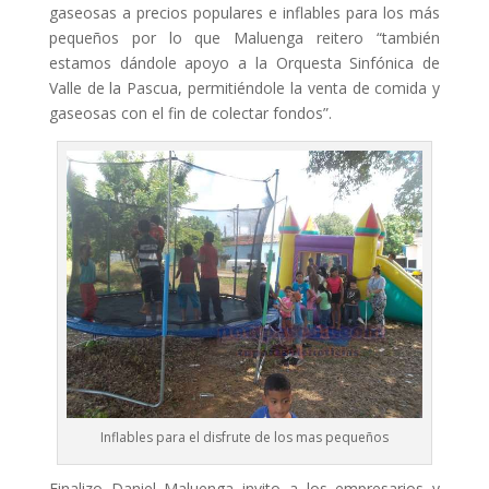
gaseosas a precios populares e inflables para los más
pequeños por lo que Maluenga reitero “también
estamos dándole apoyo a la Orquesta Sinfónica de
Valle de la Pascua, permitiéndole la venta de comida y
gaseosas con el fin de colectar fondos”.
Inflables para el disfrute de los mas pequeños
Finalizo Daniel Maluenga invito a los empresarios y