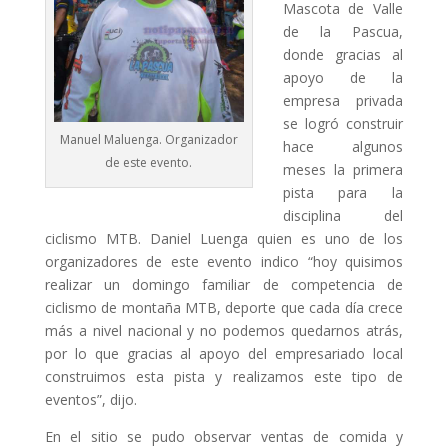
Mascota de Valle
de la Pascua,
donde gracias al
apoyo de la
empresa privada
se logró construir
Manuel Maluenga. Organizador
hace algunos
de este evento.
meses la primera
pista para la
disciplina del
ciclismo MTB. Daniel Luenga quien es uno de los
organizadores de este evento indico “hoy quisimos
realizar un domingo familiar de competencia de
ciclismo de montaña MTB, deporte que cada día crece
más a nivel nacional y no podemos quedarnos atrás,
por lo que gracias al apoyo del empresariado local
construimos esta pista y realizamos este tipo de
eventos”, dijo.
En el sitio se pudo observar ventas de comida y