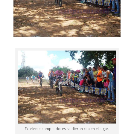
Excelente competidores se dieron cita en el lugar.