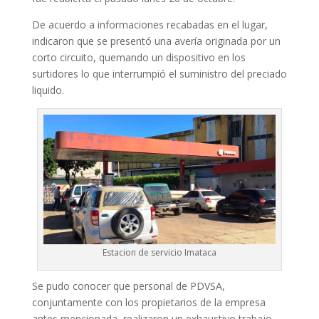
De acuerdo a informaciones recabadas en el lugar,
indicaron que se presentó una avería originada por un
corto circuito, quemando un dispositivo en los
surtidores lo que interrumpió el suministro del preciado
liquido.
Estacion de servicio Imataca
Se pudo conocer que personal de PDVSA,
conjuntamente con los propietarios de la empresa
antes mencionada, realizaron un exhaustivo trabajo,