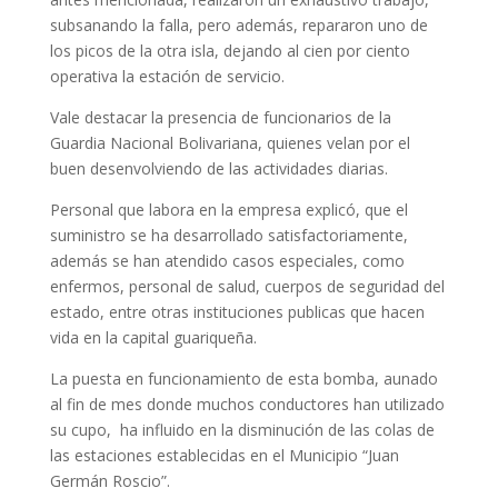
subsanando la falla, pero además, repararon uno de
los picos de la otra isla, dejando al cien por ciento
operativa la estación de servicio.
Vale destacar la presencia de funcionarios de la
Guardia Nacional Bolivariana, quienes velan por el
buen desenvolviendo de las actividades diarias.
Personal que labora en la empresa explicó, que el
suministro se ha desarrollado satisfactoriamente,
además se han atendido casos especiales, como
enfermos, personal de salud, cuerpos de seguridad del
estado, entre otras instituciones publicas que hacen
vida en la capital guariqueña.
La puesta en funcionamiento de esta bomba, aunado
al fin de mes donde muchos conductores han utilizado
su cupo, ha influido en la disminución de las colas de
las estaciones establecidas en el Municipio “Juan
Germán Roscio”.