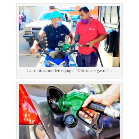
Las motos pueden equipar 10 litros de gasolina