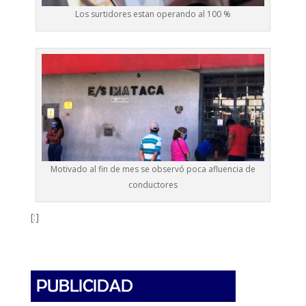
Los surtidores estan operando al 100 %
Motivado al fin de mes se observó poca afluencia de
conductores
[:]