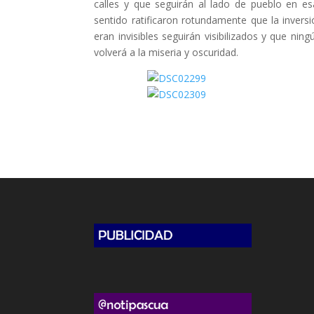
calles y que seguirán al lado de pueblo en es
sentido ratificaron rotundamente que la inversi
eran invisibles seguirán visibilizados y que n
volverá a la miseria y oscuridad.