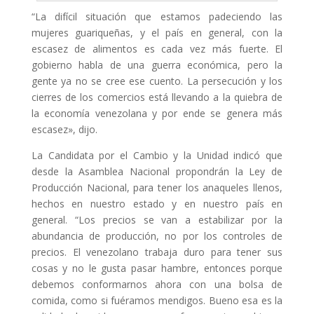
“La difícil situación que estamos padeciendo las
mujeres guariqueñas, y el país en general, con la
escasez de alimentos es cada vez más fuerte. El
gobierno habla de una guerra económica, pero la
gente ya no se cree ese cuento. La persecución y los
cierres de los comercios está llevando a la quiebra de
la economía venezolana y por ende se genera más
escasez», dijo.
La Candidata por el Cambio y la Unidad indicó que
desde la Asamblea Nacional propondrán la Ley de
Producción Nacional, para tener los anaqueles llenos,
hechos en nuestro estado y en nuestro país en
general. “Los precios se van a estabilizar por la
abundancia de producción, no por los controles de
precios. El venezolano trabaja duro para tener sus
cosas y no le gusta pasar hambre, entonces porque
debemos conformarnos ahora con una bolsa de
comida, como si fuéramos mendigos. Bueno esa es la