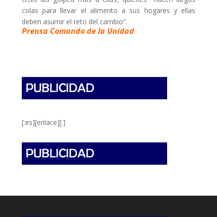
colas para llevar el alimento a sus hogares y ellas
deben asumir el reto del cambio”.
Prensa Comando de la Unidad
[:es][enlace][:]