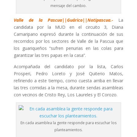
mensaje del cambio.
Valle de la Pascua||Guárico||Notipascua.-
La
candidata por la MUD en el circuito 3, Diana
Camaripano expresó durante la continuación de sus
recorridos por los sectores de Valle de la Pascua que
los guariqueños “sufren penurias en las colas para
garantizar las tres papas en la casa”.
Acompañada del candidato por la lista, Carlos
Prosperi, Pedro Loreto y José Quiterio Matos,
refiriendo a este tiempo, como cuesta arriba en llevar
las tres comidas a la mesa, durante sendas asambleas
con vecinos de Cristo Rey, Los Laureles y El Corozo.
En cada asamblea la gente responde para escuchar los
planteamientos.