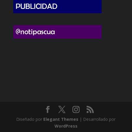
Diseñado por
Elegant Themes
| Desarrollado por
WordPress