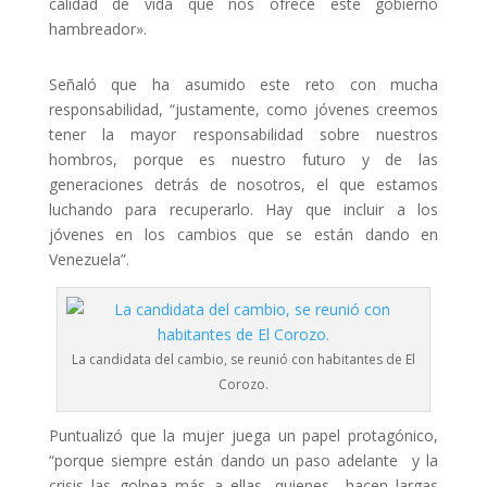
calidad de vida que nos ofrece este gobierno
hambreador».
Señaló que ha asumido este reto con mucha
responsabilidad, “justamente, como jóvenes creemos
tener la mayor responsabilidad sobre nuestros
hombros, porque es nuestro futuro y de las
generaciones detrás de nosotros, el que estamos
luchando para recuperarlo. Hay que incluir a los
jóvenes en los cambios que se están dando en
Venezuela”.
La candidata del cambio, se reunió con habitantes de El
Corozo.
Puntualizó que la mujer juega un papel protagónico,
“porque siempre están dando un paso adelante y la
crisis las golpea más a ellas, quienes hacen largas