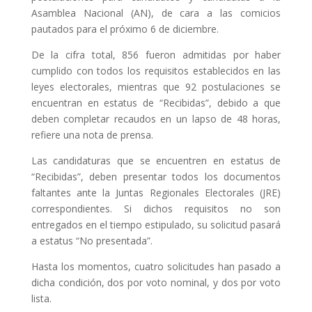
Asamblea Nacional (AN), de cara a las comicios
pautados para el próximo 6 de diciembre.
De la cifra total, 856 fueron admitidas por haber
cumplido con todos los requisitos establecidos en las
leyes electorales, mientras que 92 postulaciones se
encuentran en estatus de “Recibidas”, debido a que
deben completar recaudos en un lapso de 48 horas,
refiere una nota de prensa.
Las candidaturas que se encuentren en estatus de
“Recibidas”, deben presentar todos los documentos
faltantes ante la Juntas Regionales Electorales (JRE)
correspondientes. Si dichos requisitos no son
entregados en el tiempo estipulado, su solicitud pasará
a estatus “No presentada”.
Hasta los momentos, cuatro solicitudes han pasado a
dicha condición, dos por voto nominal, y dos por voto
lista.