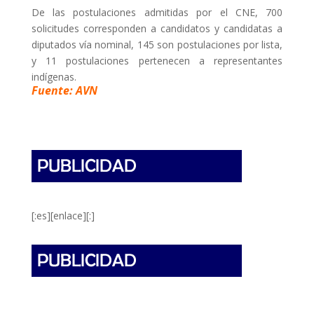
De las postulaciones admitidas por el CNE, 700
solicitudes corresponden a candidatos y candidatas a
diputados vía nominal, 145 son postulaciones por lista,
y 11 postulaciones pertenecen a representantes
indígenas.
Fuente: AVN
[:es][enlace][:]