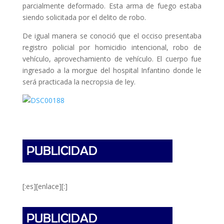
parcialmente deformado. Esta arma de fuego estaba
siendo solicitada por el delito de robo.
De igual manera se conoció que el occiso presentaba
registro policial por homicidio intencional, robo de
vehículo, aprovechamiento de vehículo. El cuerpo fue
ingresado a la morgue del hospital Infantino donde le
será practicada la necropsia de ley.
[:es][enlace][:]