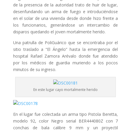
de la presencia de la autoridad trato de huir de lugar,
desenfundando un arma de fuego e introduciéndose
en el solar de una vivienda desde donde hizo frente a
los funcionarios, generándose un intercambio de
disparos quedando el joven mortalmente herido.
Una patrulla de PoliGuárico que se encontraba por el
sitio traslado a “El Ángelo” hasta la emergencia del
hospital Rafael Zamora Arévalo donde fue atendido
por los médicos de guardia muriendo a los pocos
minutos de su ingreso.
En este lugar cayo mortalmente herido
En el lugar fue colectada un arma tipo Pistola Beretta,
modelo 92, color Negro serial BER444080Z con 7
conchas de bala calibre 9 mm y un proyectil