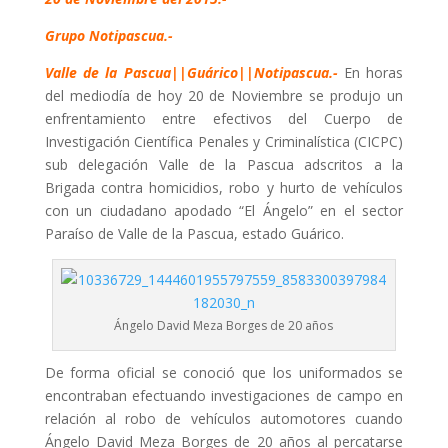
Grupo Notipascua.-
Valle de la Pascua||Guárico||Notipascua.-
En horas
del mediodía de hoy 20 de Noviembre se produjo un
enfrentamiento entre efectivos del Cuerpo de
Investigación Científica Penales y Criminalística (CICPC)
sub delegación Valle de la Pascua adscritos a la
Brigada contra homicidios, robo y hurto de vehículos
con un ciudadano apodado “El Ángelo” en el sector
Paraíso de Valle de la Pascua, estado Guárico.
Ángelo David Meza Borges de 20 años
De forma oficial se conoció que los uniformados se
encontraban efectuando investigaciones de campo en
relación al robo de vehículos automotores cuando
Ángelo David Meza Borges de 20 años al percatarse