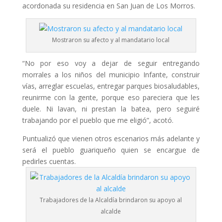
acordonada su residencia en San Juan de Los Morros.
Mostraron su afecto y al mandatario local
“No por eso voy a dejar de seguir entregando
morrales a los niños del municipio Infante, construir
vías, arreglar escuelas, entregar parques biosaludables,
reunirme con la gente, porque eso pareciera que les
duele. Ni lavan, ni prestan la batea, pero seguiré
trabajando por el pueblo que me eligió”, acotó.
Puntualizó que vienen otros escenarios más adelante y
será el pueblo guariqueño quien se encargue de
pedirles cuentas.
Trabajadores de la Alcaldía brindaron su apoyo al
alcalde