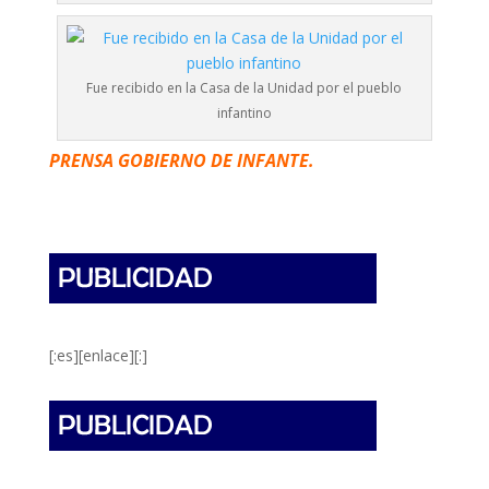
Fue recibido en la Casa de la Unidad por el pueblo
infantino
PRENSA GOBIERNO DE INFANTE.
[:es][enlace][:]