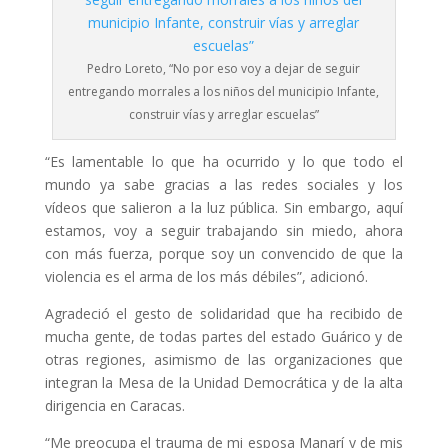
Pedro Loreto, “No por eso voy a dejar de seguir
entregando morrales a los niños del municipio Infante,
construir vías y arreglar escuelas”
“Es lamentable lo que ha ocurrido y lo que todo el
mundo ya sabe gracias a las redes sociales y los
vídeos que salieron a la luz pública. Sin embargo, aquí
estamos, voy a seguir trabajando sin miedo, ahora
con más fuerza, porque soy un convencido de que la
violencia es el arma de los más débiles”, adicionó.
Agradeció el gesto de solidaridad que ha recibido de
mucha gente, de todas partes del estado Guárico y de
otras regiones, asimismo de las organizaciones que
integran la Mesa de la Unidad Democrática y de la alta
dirigencia en Caracas.
“Me preocupa el trauma de mi esposa Manarí y de mis