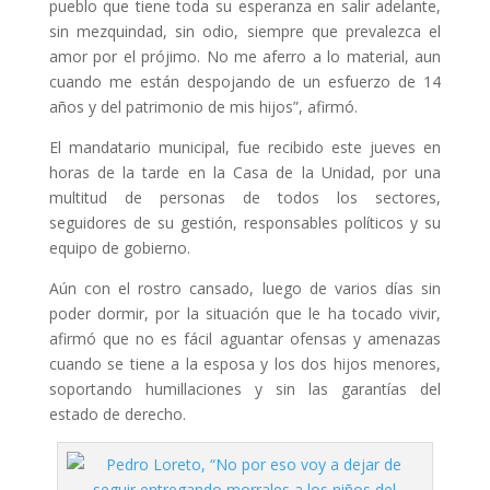
pueblo que tiene toda su esperanza en salir adelante,
sin mezquindad, sin odio, siempre que prevalezca el
amor por el prójimo. No me aferro a lo material, aun
cuando me están despojando de un esfuerzo de 14
años y del patrimonio de mis hijos”, afirmó.
El mandatario municipal, fue recibido este jueves en
horas de la tarde en la Casa de la Unidad, por una
multitud de personas de todos los sectores,
seguidores de su gestión, responsables políticos y su
equipo de gobierno.
Aún con el rostro cansado, luego de varios días sin
poder dormir, por la situación que le ha tocado vivir,
afirmó que no es fácil aguantar ofensas y amenazas
cuando se tiene a la esposa y los dos hijos menores,
soportando humillaciones y sin las garantías del
estado de derecho.