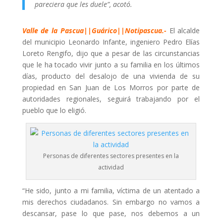
pareciera que les duele”, acotó.
Valle de la Pascua||Guárico||Notipascua.-
El alcalde
del municipio Leonardo Infante, ingeniero Pedro Elías
Loreto Rengifo, dijo que a pesar de las circunstancias
que le ha tocado vivir junto a su familia en los últimos
días, producto del desalojo de una vivienda de su
propiedad en San Juan de Los Morros por parte de
autoridades regionales, seguirá trabajando por el
pueblo que lo eligió.
Personas de diferentes sectores presentes en la
actividad
“He sido, junto a mi familia, víctima de un atentado a
mis derechos ciudadanos. Sin embargo no vamos a
descansar, pase lo que pase, nos debemos a un