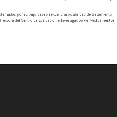
sternadas por su bajo deseo sexual una posibilidad de tratamiento
irectora del Centro de Evaluación e Investigación de Medicamentos