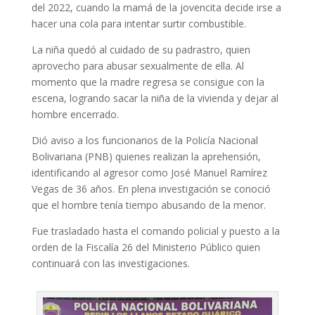
del 2022, cuando la mamá de la jovencita decide irse a
hacer una cola para intentar surtir combustible.
La niña quedó al cuidado de su padrastro, quien
aprovecho para abusar sexualmente de ella. Al
momento que la madre regresa se consigue con la
escena, logrando sacar la niña de la vivienda y dejar al
hombre encerrado.
Dió aviso a los funcionarios de la Policía Nacional
Bolivariana (PNB) quienes realizan la aprehensión,
identificando al agresor como José Manuel Ramírez
Vegas de 36 años. En plena investigación se conoció
que el hombre tenía tiempo abusando de la menor.
Fue trasladado hasta el comando policial y puesto a la
orden de la Fiscalía 26 del Ministerio Público quien
continuará con las investigaciones.