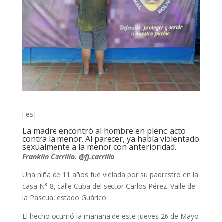
[:es]
La madre encontró al hombre en pleno acto
contra la menor. Al parecer, ya había violentado
sexualmente a la menor con anterioridad.
Franklin Carrillo. @fj.carrillo
Una niña de 11 años fue violada por su padrastro en la
casa N° 8, calle Cuba del sector Carlos Pérez, Valle de
la Pascua, estado Guárico.
El hecho ocurrió la mañana de este Jueves 26 de Mayo