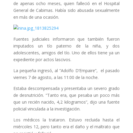
de apenas ocho meses, quien falleció en el Hospital
General de Cabimas. Había sido abusada sexualmente
en más de una ocasión.
Fuentes judiciales informaron que también fueron
imputados un tío paterno de la niña, y dos
adolescentes, amigos del tío. Uno de ellos tiene ya un
expediente por actos lascivos.
La pequeña ingresó, al “Adolfo D’Empaire”, el pasado
viernes 7 de agosto, a las 11:00 de la noche.
Estaba descompensada y presentaba un severo grado
de desnutrición. “Tanto era, que pesaba un poco más
que un recién nacido, 4,2 kilogramos”, dijo una fuente
policial vinculada a la investigación.
Los médicos la trataron. Estuvo recluida hasta el
miércoles 12, pero tanto era el daño y el maltrato que