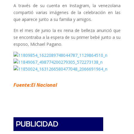
A través de su cuenta en Instagram, la venezolana
compartió varias imágenes de la celebración en las
que aparece junto a su familia y amigos.
En el mes de junio la ex reina de belleza anunció que
se encontraba a la espera de su primer bebé junto a su
esposo, Michael Pagano.
Fuente:El Nacional