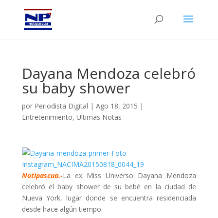
Dayana Mendoza celebró
su baby shower
por
Periodista Digital
|
Ago 18, 2015
|
Entretenimiento
,
Ultimas Notas
Notipascua.-
La ex Miss Universo Dayana Mendoza
celebró el baby shower de su bebé en la ciudad de
Nueva York, lugar donde se encuentra residenciada
desde hace algún tiempo.