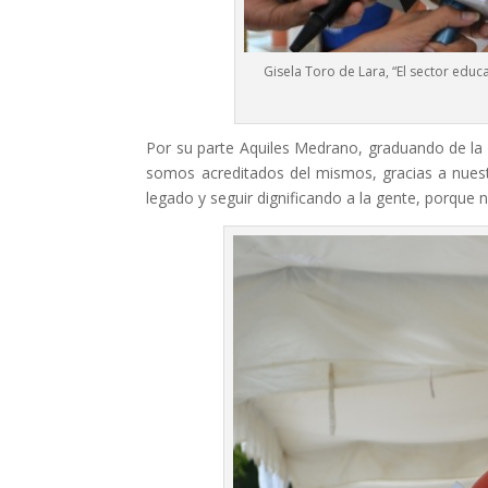
Gisela Toro de Lara, “El sector educ
Por su parte Aquiles Medrano, graduando de la
somos acreditados del mismos, gracias a nues
legado y seguir dignificando a la gente, porque 