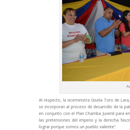
Au
Al respecto, la viceministra Gisela Toro de Lar
se incorporan al proceso de desarrollo de la pat
en conjunto con el Plan Chamba Juvenil para enf
las pretensiones del imperio y la derecha fas
lograr porque somos un pueblo valiente”.