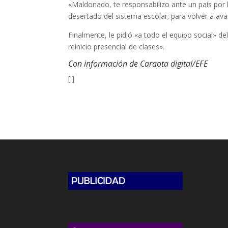
«Maldonado, te responsabilizo ante un país por
desertado del sistema escolar; para volver a ava
Finalmente, le pidió «a todo el equipo social» d
reinicio presencial de clases».
Con información de Caraota digital/EFE
[:]