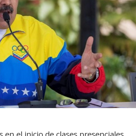
 en el inicio de clases presenciales