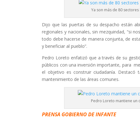
Ya son más de 80 sectores l
Dijo que las puertas de su despacho están abie
regionales y nacionales, sin mezquindad, “si no
todo debe hacerse de manera conjunta, de esta
y beneficiar al pueblo”.
Pedro Loreto enfatizó que a través de su gest
públicos con una inversión importante, para mejo
el objetivo es construir ciudadanía. Destacó 
mantenimiento de las áreas comunes.
Pedro Loreto mantiene un c
PRENSA GOBIERNO DE INFANTE