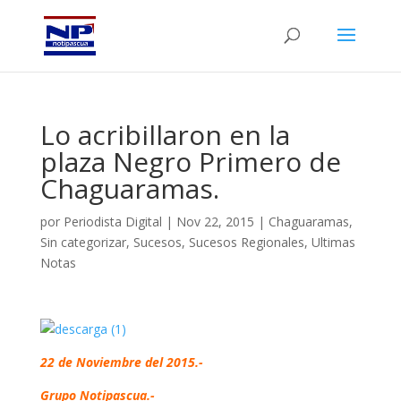
Lo acribillaron en la
plaza Negro Primero de
Chaguaramas.
por
Periodista Digital
|
Nov 22, 2015
|
Chaguaramas
,
Sin categorizar
,
Sucesos
,
Sucesos Regionales
,
Ultimas
Notas
22 de Noviembre del 2015.-
Grupo Notipascua.-