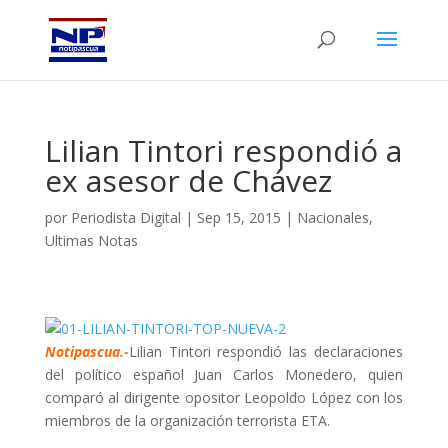
Lilian Tintori respondió a
ex asesor de Chávez
por
Periodista Digital
|
Sep 15, 2015
|
Nacionales
,
Ultimas Notas
Notipascua.-
Lilian Tintori respondió las declaraciones
del político español Juan Carlos Monedero, quien
comparó al dirigente opositor Leopoldo López con los
miembros de la organización terrorista ETA.