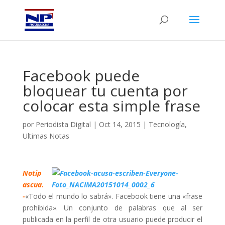
Facebook puede
bloquear tu cuenta por
colocar esta simple frase
por
Periodista Digital
|
Oct 14, 2015
|
Tecnología
,
Ultimas Notas
Notip
ascua.
-
«Todo el mundo lo sabrá». Facebook tiene una «frase
prohibida». Un conjunto de palabras que al ser
publicada en la perfil de otra usuario puede producir el