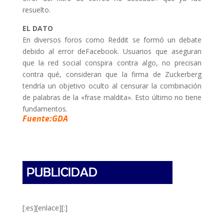
resuelto.
EL DATO
En diversos foros como Reddit se formó un debate
debido al error deFacebook. Usuarios que aseguran
que la red social conspira contra algo, no precisan
contra qué, consideran que la firma de Zuckerberg
tendría un objetivo oculto al censurar la combinación
de palabras de la «frase maldita». Esto último no tiene
fundamentos.
Fuente:GDA
[:es][enlace][:]