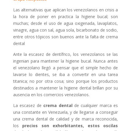
Las alternativas que aplican los venezolanos en crisis a
la hora de poner en practica la higiene bucal; son
muchas; desde el uso de agua oxigenada, lavaplatos,
vinagre, agua con sal, agua sola, bicarbonato de sodio,
entre otros tópicos son buenos ante la falta de crema
dental
Ante la escasez de dentífrico, los venezolanos se las
ingenian para mantener la higiene bucal. Nunca antes
el venezolano llegó a pensar que el simple hecho de
lavarse lo dientes, se iba a convertir en una tarea
titanica; no por otra cosa; sino porque los productos
destinados a mantener la higiene dental brillan por su
ausencia en los comercios venezolanos.
La escasez de
crema dental
de cualquier marca es
una constante en Venezuela, y de llegarse a conseguir
una crema dental de calidad y de marca reconocida,
los
precios son exhorbitantes, estos oscilas