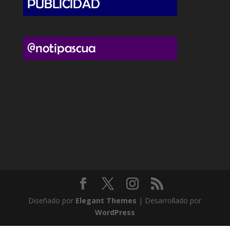
Diseñado por
Elegant Themes
| Desarrollado por
WordPress