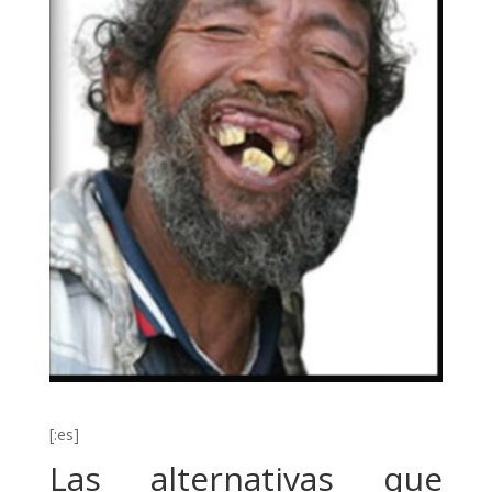
[:es]
Las alternativas que