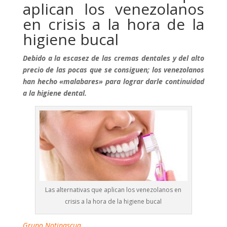
aplican los venezolanos
en crisis a la hora de la
higiene bucal
Debido a la escasez de las cremas dentales y del alto
precio de las pocas que se consiguen; los venezolanos
han hecho «malabares» para lograr darle continuidad
a la higiene dental.
Las alternativas que aplican los venezolanos en
crisis a la hora de la higiene bucal
Grupo Notipascua