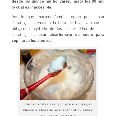
desde los quince mil bolívares, hasta los 30 mil,
lo cual es inaccesible.
Por lo que muchas familias optan por aplicar
estrategias alternas a la hora de llevar a cabo el
obligatorio cepillado de los dientes. Una de esas
estrategia es
usar bicarbonato de sodio para
cepillarse los dientes.
muchas familias optan por aplicar estrategias
alternas a la hora de llevar a cabo el obligatorio