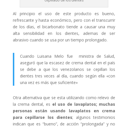
cepillado de los dientes
Al principio el uso de este producto es bueno,
refrescante y hasta económico, pero con el transcurrir
de los días, el bicarbonato tiende a causar una muy
alta sensibilidad en los dientes, ademas de ser
abrasivo cuando se usa por un tiempo prolongado.
Cuando Luisana Melo fue ministra de Salud,
aseguró que la escasez de crema dental en el país
se debe a que los venezolanos se cepillan los
dientes tres veces al día, cuando según ella «con
una vez es más que suficiente»
Otra alternativa que se esta utilizando como relevo de
la crema dental, es
el uso de lavaplatos; muchas
personas están usando lavaplatos en crema
para cepillarse los dientes
; algunos testimonios
indican que es “bueno”, de acción “prolongada” y no