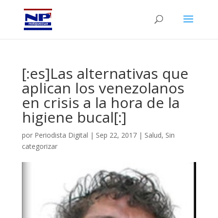
[:es]Las alternativas que
aplican los venezolanos
en crisis a la hora de la
higiene bucal[:]
por
Periodista Digital
|
Sep 22, 2017
|
Salud
,
Sin
categorizar