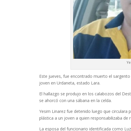
Ye
Este jueves, fue encontrado muerto el sargento 
joven en Urdaneta, estado Lara.
El hallazgo se produjo en los calabozos del Des
se ahorcó con una sábana en la celda.
Yesim Linarez fue detenido luego que circulara 
plástica a un joven a quien responsabilizaba de 
La esposa del funcionario identificada como Lu