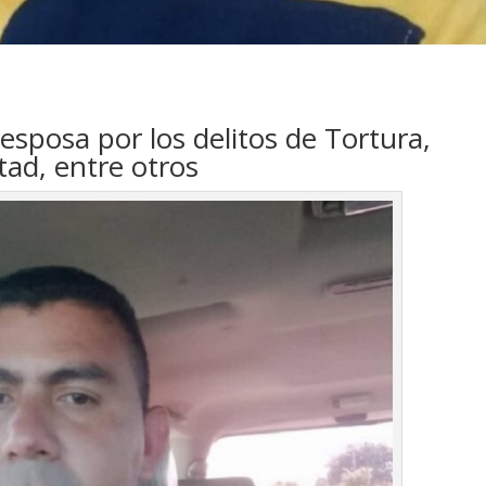
esposa por los delitos de Tortura,
rtad, entre otros