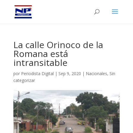
La calle Orinoco de la
Romana está
intransitable
por
Periodista Digital
|
Sep 9, 2020
|
Nacionales
,
Sin
categorizar