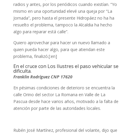
radios y antes, por los periódicos cuando existían. “Yo
mismo en una oportunidad elevé una queja por “La
Jornada”, pero hasta el presente Hidropáez no ha ha
resuelto el problema, tampoco la Alcaldia ha hecho
algo para reparar está calle”.
Quiero aprovechar para hacer un nuevo llamado a
quien pueda hacer algo, para que atiendan este
problema, finalizó.[:en]
En el cruce con Los Ilustres el paso vehicular se
dificulta.
Franklin Rodríguez CNP 17620
En pésimas condiciones de deterioro se encuentra la
calle Orino del sector La Romana en Valle de La
Pascua desde hace varios años, motivado a la falta de
atención por parte de las autoridades locales.
Rubén José Martínez, profesional del volante, dijo que