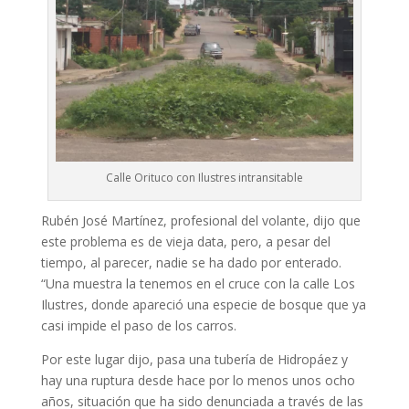
Calle Orituco con Ilustres intransitable
Rubén José Martínez, profesional del volante, dijo que
este problema es de vieja data, pero, a pesar del
tiempo, al parecer, nadie se ha dado por enterado.
“Una muestra la tenemos en el cruce con la calle Los
Ilustres, donde apareció una especie de bosque que ya
casi impide el paso de los carros.
Por este lugar dijo, pasa una tubería de Hidropáez y
hay una ruptura desde hace por lo menos unos ocho
años, situación que ha sido denunciada a través de las