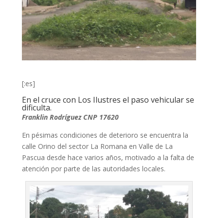
[:es]
En el cruce con Los Ilustres el paso vehicular se
dificulta.
Franklin Rodríguez CNP 17620
En pésimas condiciones de deterioro se encuentra la
calle Orino del sector La Romana en Valle de La
Pascua desde hace varios años, motivado a la falta de
atención por parte de las autoridades locales.