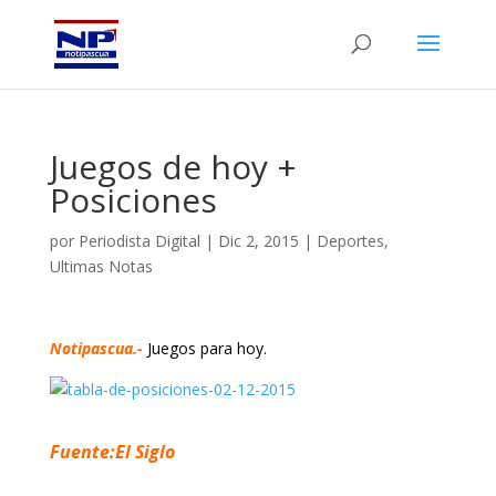
Juegos de hoy +
Posiciones
por
Periodista Digital
|
Dic 2, 2015
|
Deportes
,
Ultimas Notas
Notipascua.-
Juegos para hoy.
Fuente:El Siglo