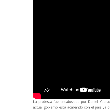
La protesta fue encabezada por Daniel Yabrudy
actual gobierno está acabando con el país ya q