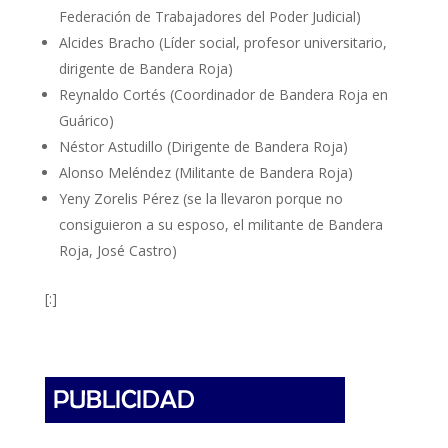
Federación de Trabajadores del Poder Judicial)
Alcides Bracho (Líder social, profesor universitario,
dirigente de Bandera Roja)
Reynaldo Cortés (Coordinador de Bandera Roja en
Guárico)
Néstor Astudillo (Dirigente de Bandera Roja)
Alonso Meléndez (Militante de Bandera Roja)
Yeny Zorelis Pérez (se la llevaron porque no
consiguieron a su esposo, el militante de Bandera
Roja, José Castro)
[:]