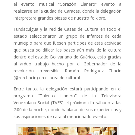
el evento musical “Corazón Llanero” evento a
realizarse en la ciudad de Caracas, donde la delegación
interpretara grandes piezas de nuestro folklore.
Fundaculgua y la red de Casas de Cultura en todo el
estado seleccionaron un grupo de infantes de cada
municipio para que fuesen participes de esta actividad
que busca solidificar las bases aún más de la cultura
dentro del estado Bolivariano de Guárico, esto gracias
al arduo trabajo hecho por el Gobernador de la
revolución irreversible Ramón Rodríguez Chacín
(@rerchacin) en el área de cultural.
Entre tanto, la delegación estará participando en el
programa “Talento Llanero” de la Televisora
Venezolana Social (TVES) el próximo día sábado a las
7:00 de la noche, donde hablaran de sus experiencias y
sus aspiraciones de cara al mencionado evento.