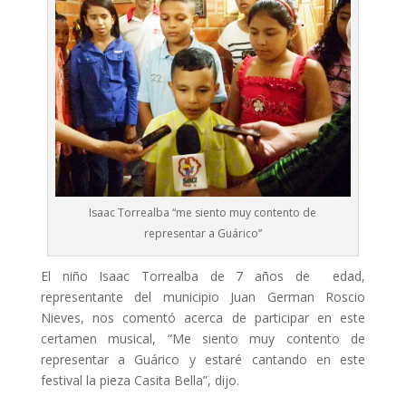
Isaac Torrealba “me siento muy contento de
representar a Guárico”
El niño Isaac Torrealba de 7 años de edad,
representante del municipio Juan German Roscio
Nieves, nos comentó acerca de participar en este
certamen musical, “Me siento muy contento de
representar a Guárico y estaré cantando en este
festival la pieza Casita Bella”, dijo.