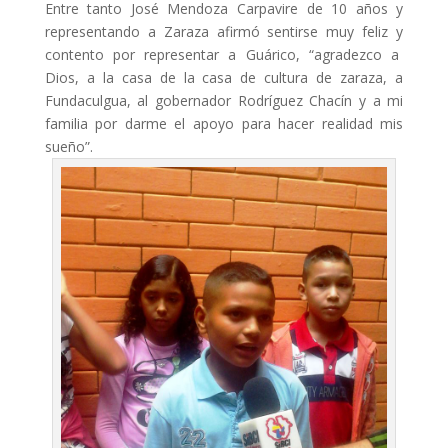
Entre tanto José Mendoza Carpavire de 10 años y
representando a Zaraza afirmó sentirse muy feliz y
contento por representar a Guárico, “agradezco a
Dios, a la casa de la casa de cultura de zaraza, a
Fundaculgua, al gobernador Rodríguez Chacín y a mi
familia por darme el apoyo para hacer realidad mis
sueño”.