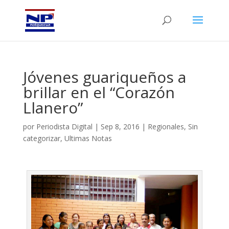
Jóvenes guariqueños a
brillar en el “Corazón
Llanero”
por
Periodista Digital
|
Sep 8, 2016
|
Regionales
,
Sin
categorizar
,
Ultimas Notas