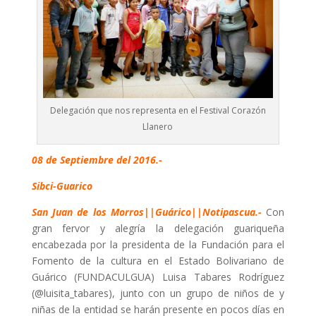
Delegación que nos representa en el Festival Corazón
Llanero
08 de Septiembre del 2016.-
Sibci-Guarico
San Juan de los Morros||Guárico||Notipascua.-
Con
gran fervor y alegría la delegación guariqueña
encabezada por la presidenta de la Fundación para el
Fomento de la cultura en el Estado Bolivariano de
Guárico (FUNDACULGUA) Luisa Tabares Rodríguez
(@luisita_tabares), junto con un grupo de niños de y
niñas de la entidad se harán presente en pocos días en