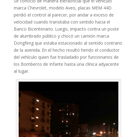
Se conoció de manera extraoficial que el vehículo
marca Chevrolet, modelo Aveo, placas MEM 44D
perdió el control al parecer, por andar a exceso de
velocidad cuando transitaba con sentido hacia el
Banco Bicentenario. Luego, impacto contra un poste
de alumbrado público y chocó un camión marca
Dongfeng que estaba estacionado al sentido contrario
de la avenida. En el hecho resultó herido el conductor
del vehículo quien fue trasladado por funcionarios de
los Bomberos de Infante hasta una clínica adyacente
al lugar.