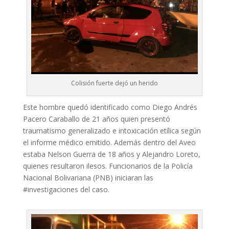
Colisión fuerte dejó un herido
Este hombre quedó identificado como Diego Andrés
Pacero Caraballo de 21 años quien presentó
traumatismo generalizado e intoxicación etílica según
el informe médico emitido. Además dentro del Aveo
estaba Nelson Guerra de 18 años y Alejandro Loreto,
quienes resultaron ilesos. Funcionarios de la Policía
Nacional Bolivariana (PNB) iniciaran las
#investigaciones del caso.