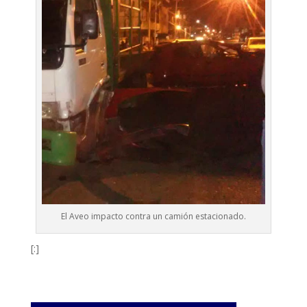
El Aveo impacto contra un camión estacionado.
[:]