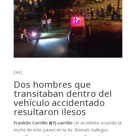
[:es]
Dos hombres que
transitaban dentro del
vehículo accidentado
resultaron ilesos
Franklin Carrillo @fj.carrillo
Un accidente ocurrido la
noche de este jueves en la Av. Rómulo Gallegos