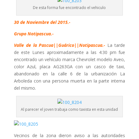
De esta forma fue encontrado el vehiculo
30 de Noviembre del 2015.-
Grupo Notipascua.-
Valle de la Pascua||Guárico||Notipascua.-
La tarde
de este Lunes aproximadamente a las 4:30 pm fue
encontrado un vehículo marca Chevrolet modelo Aveo,
color Azul, placa AG263GA con un casco de taxi,
abandonado en la calle 6 de la urbanización La
Arboleda con una persona muerta en la parte interna
del mismo.
Al parecer el joven trabaja como taxista en esta unidad
Vecinos de la zona dieron aviso a las autoridades