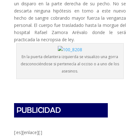
un disparo en la parte derecha de su pecho. No se
descarta ninguna hipótesis en torno a este nuevo
hecho de sangre cobrando mayor fuerza la venganza
personal. El cuerpo fue trasladado hasta la morgue del
hospital Rafael Zamora Arévalo donde le será
practicada la necropsia de ley.
En la puerta delantera izquierda se visualizo una gorra
desconociéndose si pertenecía al occiso o a uno de los
asesinos.
[:es][enlace][:]