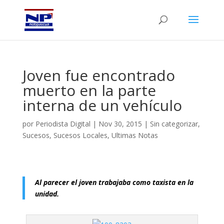
Joven fue encontrado
muerto en la parte
interna de un vehículo
por
Periodista Digital
|
Nov 30, 2015
|
Sin categorizar
,
Sucesos
,
Sucesos Locales
,
Ultimas Notas
Al parecer el joven trabajaba como taxista en la
unidad.