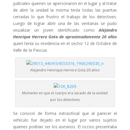
judiciales quienes se apersonaron en el lugar y al tratar
de abrir la unidad la misma tenía todas las puertas
cerradas lo que frustro el trabajo de los detectives.
Luego de lograr abrir una de las ventanas se pudo
visualizar un joven identificado como
Alejandro
Henrique Herrera Gota de aproximadamente 20 años
quien tenía su residencia en el sector 12 de Octubre de
Valle de la Pascua.
Alejandro Henrique Herrera Gota 20 años
Momento en que el cuerpo era sacado de la unidad
por los detectives
Se conoció de forma extraoficial que al parecer el
vehículo fue dejado en el lugar por varios sujetos
quienes podrían ser los asesinos. El occiso presentaba