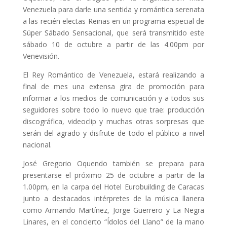
Venezuela para darle una sentida y romántica serenata
a las recién electas Reinas en un programa especial de
Súper Sábado Sensacional, que será transmitido este
sábado 10 de octubre a partir de las 4.00pm por
Venevisión.
El Rey Romántico de Venezuela, estará realizando a
final de mes una extensa gira de promoción para
informar a los medios de comunicación y a todos sus
seguidores sobre todo lo nuevo que trae: producción
discográfica, videoclip y muchas otras sorpresas que
serán del agrado y disfrute de todo el público a nivel
nacional.
José Gregorio Oquendo también se prepara para
presentarse el próximo 25 de octubre a partir de la
1.00pm, en la carpa del Hotel Eurobuilding de Caracas
junto a destacados intérpretes de la música llanera
como Armando Martínez, Jorge Guerrero y La Negra
Linares, en el concierto “Ídolos del Llano” de la mano