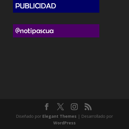
Diseñado por
Elegant Themes
| Desarrollado por
WordPress