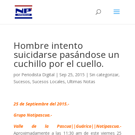
Hombre intento
suicidarse pasándose un
cuchillo por el cuello.
por
Periodista Digital
|
Sep 25, 2015
|
Sin categorizar
,
Sucesos
,
Sucesos Locales
,
Ultimas Notas
25 de Septiembre del 2015.-
Grupo Notipascua.-
Valle de la Pascua||Guárico||Notipascua.-
Aproximadamente a las 11:30 am de este viernes 25