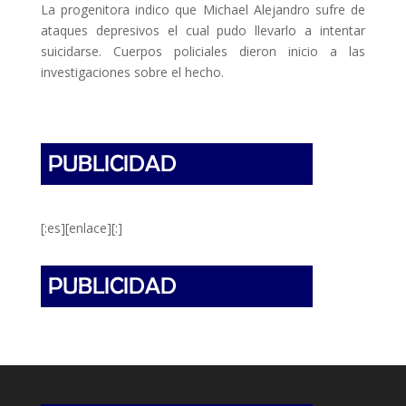
La progenitora indico que Michael Alejandro sufre de
ataques depresivos el cual pudo llevarlo a intentar
suicidarse. Cuerpos policiales dieron inicio a las
investigaciones sobre el hecho.
[:es][enlace][:]