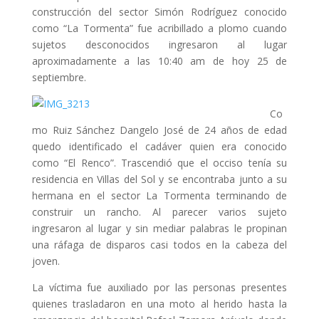
construcción del sector Simón Rodríguez conocido
como “La Tormenta” fue acribillado a plomo cuando
sujetos desconocidos ingresaron al lugar
aproximadamente a las 10:40 am de hoy 25 de
septiembre.
Co
mo Ruiz Sánchez Dangelo José de 24 años de edad
quedo identificado el cadáver quien era conocido
como “El Renco”. Trascendió que el occiso tenía su
residencia en Villas del Sol y se encontraba junto a su
hermana en el sector La Tormenta terminando de
construir un rancho. Al parecer varios sujeto
ingresaron al lugar y sin mediar palabras le propinan
una ráfaga de disparos casi todos en la cabeza del
joven.
La víctima fue auxiliado por las personas presentes
quienes trasladaron en una moto al herido hasta la