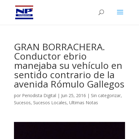
GRAN BORRACHERA.
Conductor ebrio
manejaba su vehículo en
sentido contrario de la
avenida Rómulo Gallegos
por
Periodista Digital
|
Jun 25, 2016
|
Sin categorizar
,
Sucesos
,
Sucesos Locales
,
Ultimas Notas