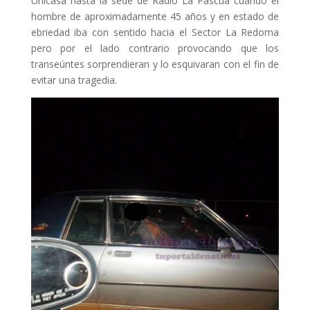
Unicasa hasta la sede de Radio La Pascua cuando el
hombre de aproximadamente 45 años y en estado de
ebriedad iba con sentido hacia el Sector La Redoma
pero por el lado contrario provocando que los
transeúntes sorprendieran y lo esquivaran con el fin de
evitar una tragedia.