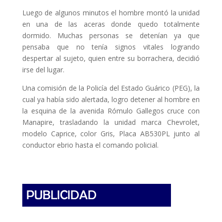
Luego de algunos minutos el hombre montó la unidad
en una de las aceras donde quedo totalmente
dormido. Muchas personas se detenían ya que
pensaba que no tenía signos vitales logrando
despertar al sujeto, quien entre su borrachera, decidió
irse del lugar.
Una comisión de la Policía del Estado Guárico (PEG), la
cual ya había sido alertada, logro detener al hombre en
la esquina de la avenida Rómulo Gallegos cruce con
Manapire, trasladando la unidad marca Chevrolet,
modelo Caprice, color Gris, Placa AB530PL junto al
conductor ebrio hasta el comando policial.