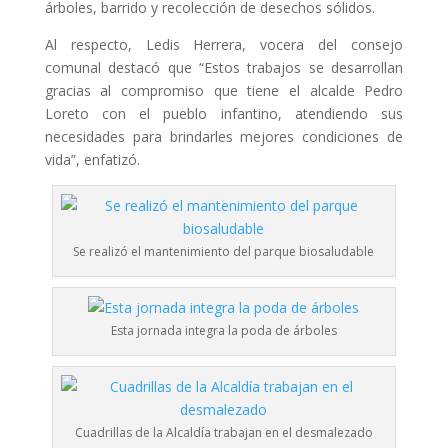
árboles, barrido y recolección de desechos sólidos.
Al respecto, Ledis Herrera, vocera del consejo
comunal destacó que “Estos trabajos se desarrollan
gracias al compromiso que tiene el alcalde Pedro
Loreto con el pueblo infantino, atendiendo sus
necesidades para brindarles mejores condiciones de
vida”, enfatizó.
Se realizó el mantenimiento del parque biosaludable
Esta jornada integra la poda de árboles
Cuadrillas de la Alcaldía trabajan en el desmalezado