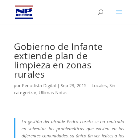
Gobierno de Infante
extiende plan de
limpieza en zonas
rurales
por
Periodista Digital
|
Sep 23, 2015
|
Locales
,
Sin
categorizar
,
Ultimas Notas
La gestión del alcalde Pedro Loreto se ha centrado
en solventar las problemáticas que existen en las
diferentes comunidades, su único fin ver felices a los