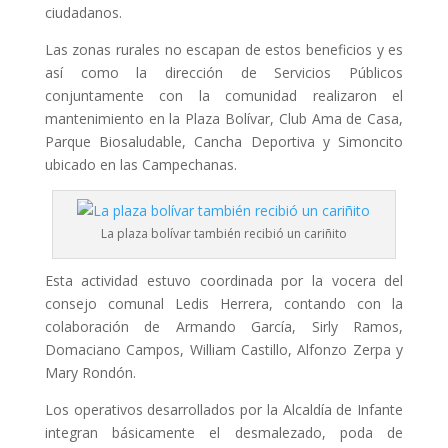
ciudadanos.
Las zonas rurales no escapan de estos beneficios y es
así como la dirección de Servicios Públicos
conjuntamente con la comunidad realizaron el
mantenimiento en la Plaza Bolívar, Club Ama de Casa,
Parque Biosaludable, Cancha Deportiva y Simoncito
ubicado en las Campechanas.
La plaza bolívar también recibió un cariñito
Esta actividad estuvo coordinada por la vocera del
consejo comunal Ledis Herrera, contando con la
colaboración de Armando García, Sirly Ramos,
Domaciano Campos, William Castillo, Alfonzo Zerpa y
Mary Rondón.
Los operativos desarrollados por la Alcaldía de Infante
integran básicamente el desmalezado, poda de