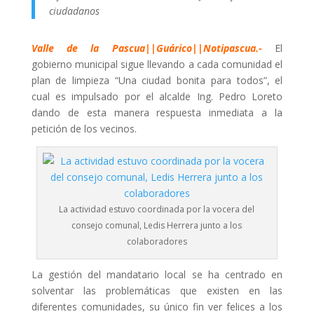
ciudadanos
Valle de la Pascua||Guárico||Notipascua.-
El
gobierno municipal sigue llevando a cada comunidad el
plan de limpieza “Una ciudad bonita para todos”, el
cual es impulsado por el alcalde Ing. Pedro Loreto
dando de esta manera respuesta inmediata a la
petición de los vecinos.
La actividad estuvo coordinada por la vocera del
consejo comunal, Ledis Herrera junto a los
colaboradores
La gestión del mandatario local se ha centrado en
solventar las problemáticas que existen en las
diferentes comunidades, su único fin ver felices a los