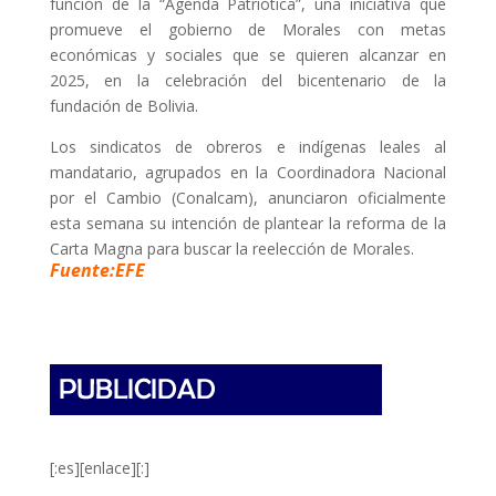
función de la “Agenda Patriótica”, una iniciativa que
promueve el gobierno de Morales con metas
económicas y sociales que se quieren alcanzar en
2025, en la celebración del bicentenario de la
fundación de Bolivia.
Los sindicatos de obreros e indígenas leales al
mandatario, agrupados en la Coordinadora Nacional
por el Cambio (Conalcam), anunciaron oficialmente
esta semana su intención de plantear la reforma de la
Carta Magna para buscar la reelección de Morales.
Fuente:EFE
[:es][enlace][:]