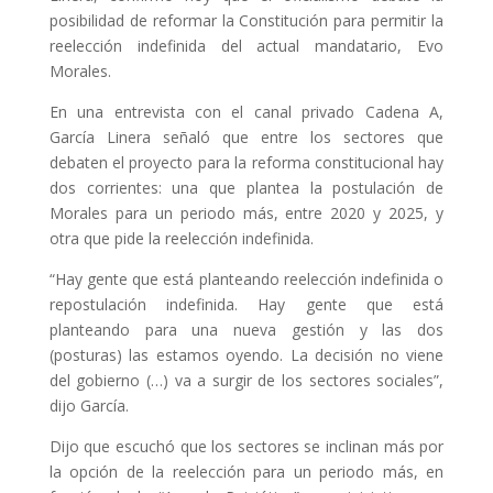
posibilidad de reformar la Constitución para permitir la
reelección indefinida del actual mandatario, Evo
Morales.
En una entrevista con el canal privado Cadena A,
García Linera señaló que entre los sectores que
debaten el proyecto para la reforma constitucional hay
dos corrientes: una que plantea la postulación de
Morales para un periodo más, entre 2020 y 2025, y
otra que pide la reelección indefinida.
“Hay gente que está planteando reelección indefinida o
repostulación indefinida. Hay gente que está
planteando para una nueva gestión y las dos
(posturas) las estamos oyendo. La decisión no viene
del gobierno (…) va a surgir de los sectores sociales”,
dijo García.
Dijo que escuchó que los sectores se inclinan más por
la opción de la reelección para un periodo más, en