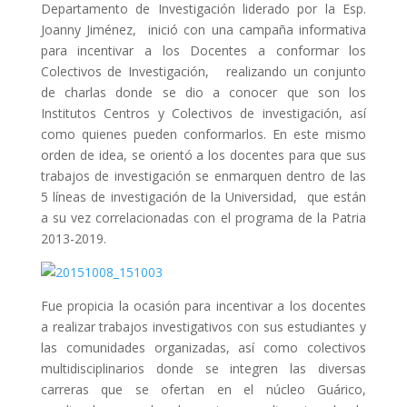
Departamento de Investigación liderado por la Esp.
Joanny Jiménez, inició con una campaña informativa
para incentivar a los Docentes a conformar los
Colectivos de Investigación, realizando un conjunto
de charlas donde se dio a conocer que son los
Institutos Centros y Colectivos de investigación, así
como quienes pueden conformarlos. En este mismo
orden de idea, se orientó a los docentes para que sus
trabajos de investigación se enmarquen dentro de las
5 líneas de investigación de la Universidad, que están
a su vez correlacionadas con el programa de la Patria
2013-2019.
Fue propicia la ocasión para incentivar a los docentes
a realizar trabajos investigativos con sus estudiantes y
las comunidades organizadas, así como colectivos
multidisciplinarios donde se integren las diversas
carreras que se ofertan en el núcleo Guárico,