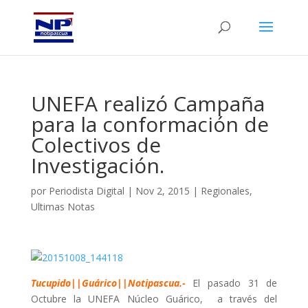
UNEFA realizó Campaña
para la conformación de
Colectivos de
Investigación.
por
Periodista Digital
|
Nov 2, 2015
|
Regionales
,
Ultimas Notas
Tucupido||Guárico||Notipascua.-
El pasado 31 de
Octubre la UNEFA Núcleo Guárico, a través del