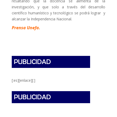
resaltando que la docencia se alimenta de la
investigación, y que solo a través del desarrollo
científico humanístico y tecnológico se podrá lograr y
alcanzar la Independencia Nacional.
Prensa Unefa.
[:es][enlace][:]