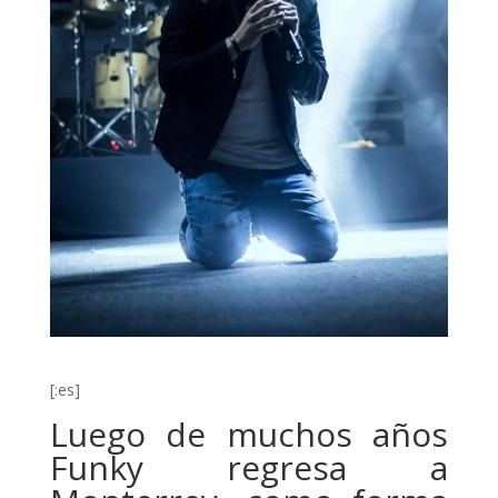
[:es]
Luego de muchos años
Funky regresa a