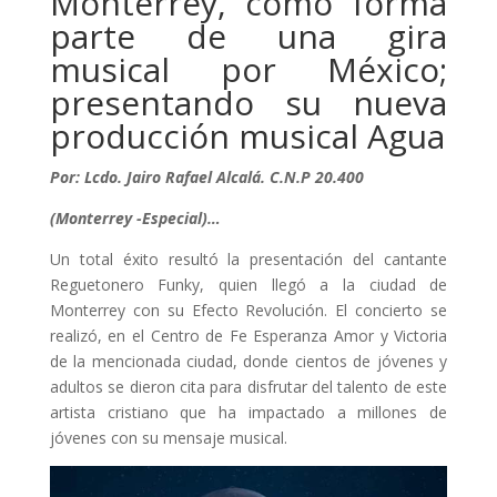
Monterrey, como forma
parte de una gira
musical por México;
presentando su nueva
producción musical Agua
Por: Lcdo. Jairo Rafael Alcalá. C.N.P 20.400
(Monterrey -Especial)…
Un total éxito resultó la presentación del cantante
Reguetonero Funky, quien llegó a la ciudad de
Monterrey con su Efecto Revolución. El concierto se
realizó, en el Centro de Fe Esperanza Amor y Victoria
de la mencionada ciudad, donde cientos de jóvenes y
adultos se dieron cita para disfrutar del talento de este
artista cristiano que ha impactado a millones de
jóvenes con su mensaje musical.