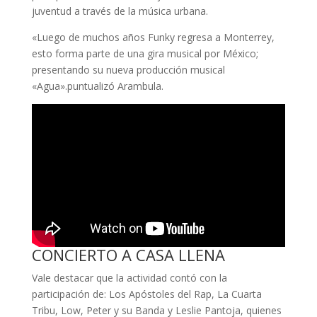
juventud a través de la música urbana.
«Luego de muchos años Funky regresa a Monterrey,
esto forma parte de una gira musical por México;
presentando su nueva producción musical
«Agua».puntualizó Arambula.
CONCIERTO A CASA LLENA
Vale destacar que la actividad contó con la
participación de: Los Apóstoles del Rap, La Cuarta
Tribu, Low, Peter y su Banda y Leslie Pantoja, quienes