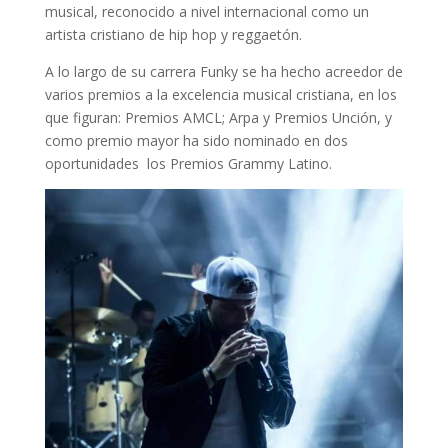
musical, reconocido a nivel internacional como un
artista cristiano de hip hop y reggaetón.
A lo largo de su carrera Funky se ha hecho acreedor de
varios premios a la excelencia musical cristiana, en los
que figuran: Premios AMCL; Arpa y Premios Unción, y
como premio mayor ha sido nominado en dos
oportunidades los Premios Grammy Latino.