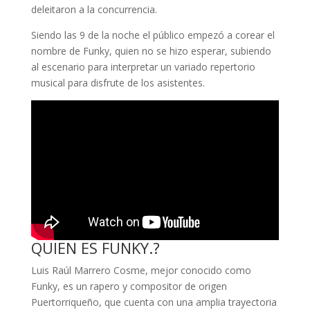
deleitaron a la concurrencia.
Siendo las 9 de la noche el público empezó a corear el
nombre de Funky, quien no se hizo esperar, subiendo
al escenario para interpretar un variado repertorio
musical para disfrute de los asistentes.
QUIEN ES FUNKY.?
Luis Raúl Marrero Cosme, mejor conocido como
Funky, es un rapero y compositor de origen
Puertorriqueño, que cuenta con una amplia trayectoria