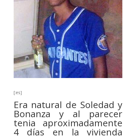
[:es]
Era natural de Soledad y
Bonanza y al parecer
tenia aproximadamente
4 días en la vivienda