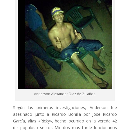
Anderson Alexander Diaz de 21 años.
Según las primeras investigaciones, Anderson fue
asesinado junto a Ricardo Bonilla por Jose Ricardo
García, alias «Ricky», hecho ocurrido en la vereda 42
del populoso sector. Minutos mas tarde funcionarios