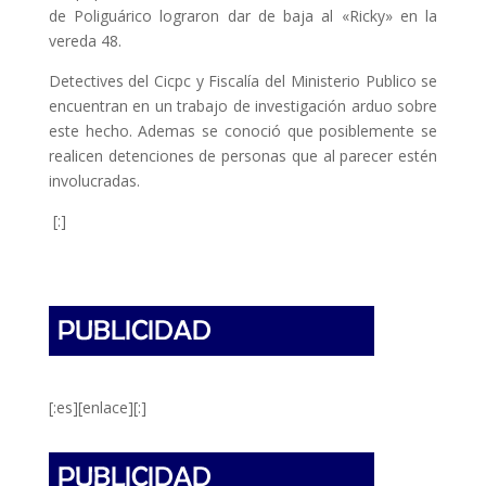
de Poliguárico lograron dar de baja al «Ricky» en la
vereda 48.
Detectives del Cicpc y Fiscalía del Ministerio Publico se
encuentran en un trabajo de investigación arduo sobre
este hecho. Ademas se conoció que posiblemente se
realicen detenciones de personas que al parecer estén
involucradas.
[:]
[:es][enlace][:]