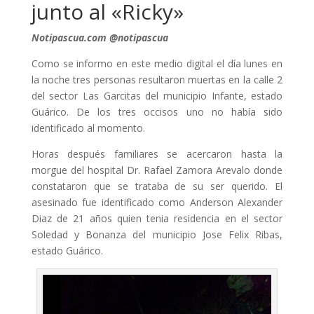
junto al «Ricky»
Notipascua.com @notipascua
Como se informo en este medio digital el día lunes en
la noche tres personas resultaron muertas en la calle 2
del sector Las Garcitas del municipio Infante, estado
Guárico. De los tres occisos uno no había sido
identificado al momento.
Horas después familiares se acercaron hasta la
morgue del hospital Dr. Rafael Zamora Arevalo donde
constataron que se trataba de su ser querido. El
asesinado fue identificado como Anderson Alexander
Diaz de 21 años quien tenia residencia en el sector
Soledad y Bonanza del municipio Jose Felix Ribas,
estado Guárico.