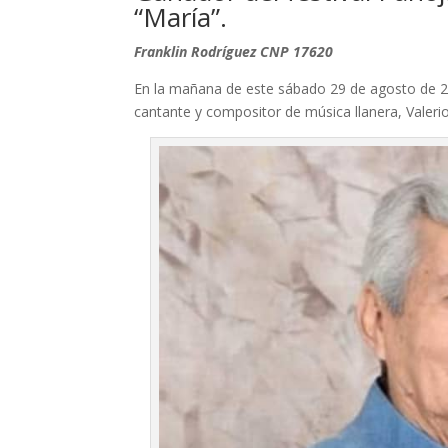
“María”.
Franklin Rodríguez CNP 17620
En la mañana de este sábado 29 de agosto de 202
cantante y compositor de música llanera, Valerio