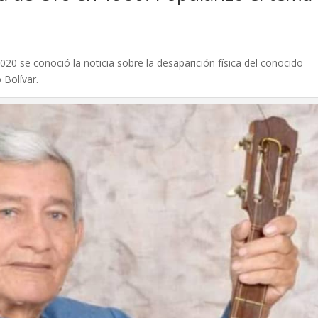
0 se conoció la noticia sobre la desaparición física del conocido
 Bolívar.