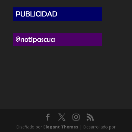
Diseñado por
Elegant Themes
| Desarrollado por