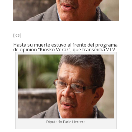
[:es]
Hasta su muerte estuvo al frente del programa
de opinión “Kiosko Veráz”, que transmitía VTV
Diputado Earle Herrera