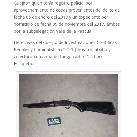
Guajiro» quien tenía registro policial por
aprovechamiento de cosas provenientes del delito de
fecha 05 de enero del 2018 y un expediente por
homicidio de fecha 09 de noviembre del 2017, ambas
por la subdelegación Valle de la Pascua.
Detectives del Cuerpo de Investigaciones Científicas
Penales y Criminalistica (CICPC) llegaron al sitio y
colectaron
un arma de fuego calibre 12, tipo
Escopeta.