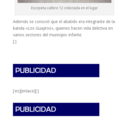
Escopeta calibre 12 colectada en el lugar
Además se conoció que el abatido era integrante de la
banda «Los Guajiros», quienes hacen vida delictiva en
varios sectores del municipio Infante.
[:]
[:es][enlace][:]