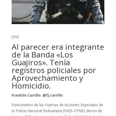
[:es]
Al parecer era integrante
de la Banda «Los
Guajiros». Tenía
registros policiales por
Aprovechamiento y
Homicidio.
Franklin Carrillo. @fj.carrillo
Funcionarios de las Fuerzas de Acciones Especiales de
la Policía Nacional Bolivariana (FAES-CPNB) dieron de