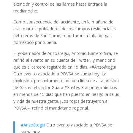
extinción y control de las llamas hasta entrada la
medianoche.
Como consecuencia del accidente, en la mañana de
este martes, pobladores de los campos residenciales
petroleros de San Tomé, reportaron la falta de gas
doméstico por tubería.
El gobernador de Anzoátegui, Antonio Barreto Sira, se
refirió al evento en su cuenta de Twitter, y mencionó
que es el tercero registrado en 15 días. «#Anzoátegui
Otro evento asociado a PDVSA se suma hoy. La
explosión, presuntamente, de una línea de alta presión
de Gas en el sector Guara #Freites 3 acontecimientos
en menos de 15 días que han puesto en riesgo la salud
y vida de nuestra gente. ¡Los rojos destruyeron a
PDVSA!», refirió el mandatario regional.
#Anzoátegui
Otro evento asociado a PDVSA se
suma hoy.