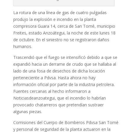
La rotura de una línea de gas de cuatro pulgadas
produjo la explosión e incendio en la planta
compresora Guara 14, cerca de San Tomé, municipio
Freites, estado Anzoátegui, la noche de este lunes 18
de octubre. En el siniestro no se registraron daños
humanos.
Trascendió que el fuego se intensificó debido a que se
expandió hacia un derrame de crudo que se hallaba al
lado de una fosa de desechos de dicha locación
perteneciente a Pdvsa. Hasta ahora no hay
información oficial por parte de la industria petrolera.
Fuentes cercanas al hecho informaron a
Noticiasdeanzoategui, que el incendio lo habrían
provocado chatarreros que pretendían sustraer
algunas piezas.
Comisiones del Cuerpo de Bomberos Pdvsa San Tomé
y personal de seguridad de la planta actuaron en la