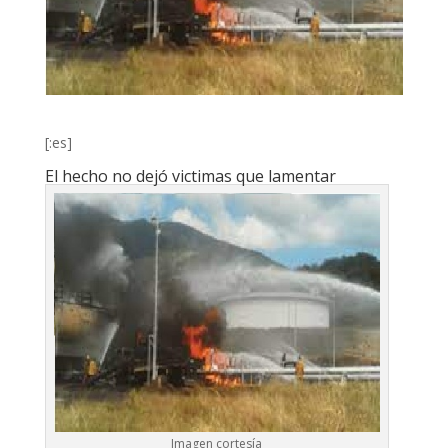
[:es]
El hecho no dejó victimas que lamentar
Imagen cortesía