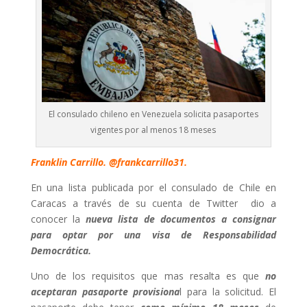
El consulado chileno en Venezuela solicita pasaportes
vigentes por al menos 18 meses
Franklin Carrillo. @frankcarrillo31.
En una lista publicada por el consulado de Chile en
Caracas a través de su cuenta de Twitter dio a
conocer la
nueva lista de documentos a consignar
para optar por una visa de Responsabilidad
Democrática.
Uno de los requisitos que mas resalta es que
no
aceptaran pasaporte provisiona
l para la solicitud. El