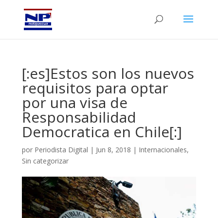
[:es]Estos son los nuevos
requisitos para optar
por una visa de
Responsabilidad
Democratica en Chile[:]
por
Periodista Digital
|
Jun 8, 2018
|
Internacionales
,
Sin categorizar