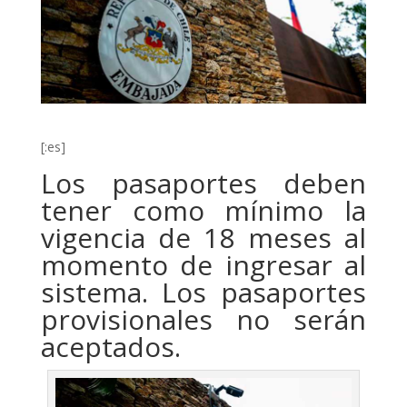
[:es]
Los pasaportes deben
tener como mínimo la
vigencia de 18 meses al
momento de ingresar al
sistema. Los pasaportes
provisionales no serán
aceptados.