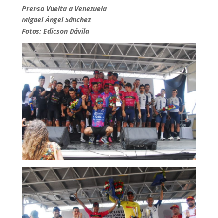
Prensa Vuelta a Venezuela
Miguel Ángel Sánchez
Fotos: Edicson Dávila