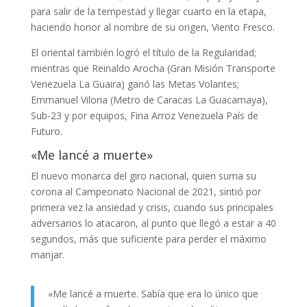
para salir de la tempestad y llegar cuarto en la etapa,
haciendo honor al nombre de su origen, Viento Fresco.
El oriental también logró el título de la Regularidad;
mientras que Reinaldo Arocha (Gran Misión Transporte
Venezuela La Guaira) ganó las Metas Volantes;
Emmanuel Viloria (Metro de Caracas La Guacamaya),
Sub-23 y por equipos, Fina Arroz Venezuela País de
Futuro.
«Me lancé a muerte»
El nuevo monarca del giro nacional, quien suma su
corona al Campeonato Nacional de 2021, sintió por
primera vez la ansiedad y crisis, cuando sus principales
adversarios lo atacaron, al punto que llegó a estar a 40
segundos, más que suficiente para perder el máximo
manjar.
«Me lancé a muerte. Sabía que era lo único que